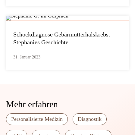
Schockdiagnose Gebärmutterhalskrebs:
Stephanies Geschichte
31. Januar 2023
Mehr erfahren
Personalisierte Medizin
Diagnostik