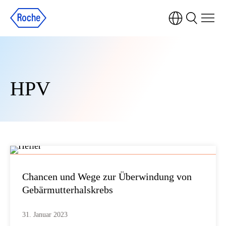
HPV
Chancen und Wege zur Überwindung von
Gebärmutterhalskrebs
31. Januar 2023