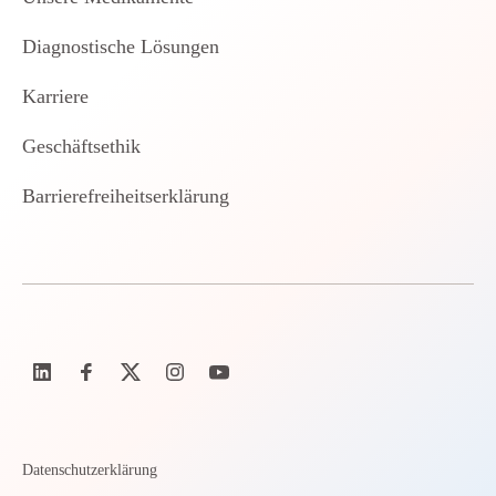
Diagnostische Lösungen
Karriere
Geschäftsethik
Barrierefreiheitserklärung
Datenschutzerklärung