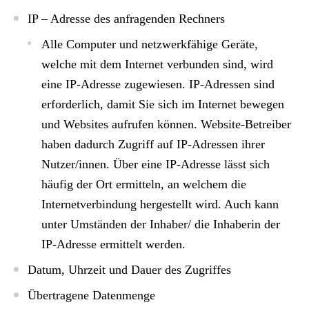
IP – Adresse des anfragenden Rechners
Alle Computer und netzwerkfähige Geräte,
welche mit dem Internet verbunden sind, wird
eine IP-Adresse zugewiesen. IP-Adressen sind
erforderlich, damit Sie sich im Internet bewegen
und Websites aufrufen können. Website-Betreiber
haben dadurch Zugriff auf IP-Adressen ihrer
Nutzer/innen. Über eine IP-Adresse lässt sich
häufig der Ort ermitteln, an welchem die
Internetverbindung hergestellt wird. Auch kann
unter Umständen der Inhaber/ die Inhaberin der
IP-Adresse ermittelt werden.
Datum, Uhrzeit und Dauer des Zugriffes
Übertragene Datenmenge