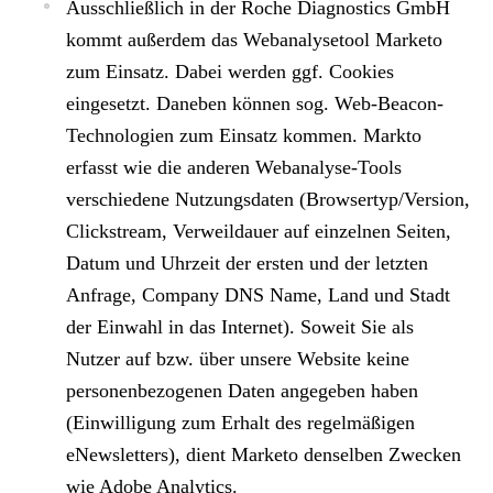
Ausschließlich in der Roche Diagnostics GmbH
kommt außerdem das Webanalysetool
Marketo
zum Einsatz. Dabei werden ggf. Cookies
eingesetzt. Daneben können sog. Web-Beacon-
Technologien zum Einsatz kommen. Markto
erfasst wie die anderen Webanalyse-Tools
verschiedene Nutzungsdaten (Browsertyp/Version,
Clickstream, Verweildauer auf einzelnen Seiten,
Datum und Uhrzeit der ersten und der letzten
Anfrage, Company DNS Name, Land und Stadt
der Einwahl in das Internet). Soweit Sie als
Nutzer auf bzw. über unsere Website keine
personenbezogenen Daten angegeben haben
(Einwilligung zum Erhalt des regelmäßigen
eNewsletters), dient Marketo denselben Zwecken
wie Adobe Analytics.