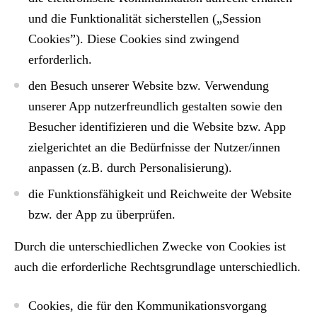
und die Funktionalität sicherstellen („Session
Cookies”). Diese Cookies sind zwingend
erforderlich.
den Besuch unserer Website bzw. Verwendung
unserer App nutzerfreundlich gestalten sowie den
Besucher identifizieren und die Website bzw. App
zielgerichtet an die Bedürfnisse der Nutzer/innen
anpassen (z.B. durch Personalisierung).
die Funktionsfähigkeit und Reichweite der Website
bzw. der App zu überprüfen.
Durch die unterschiedlichen Zwecke von Cookies ist
auch die erforderliche Rechtsgrundlage unterschiedlich.
Cookies, die für den Kommunikationsvorgang