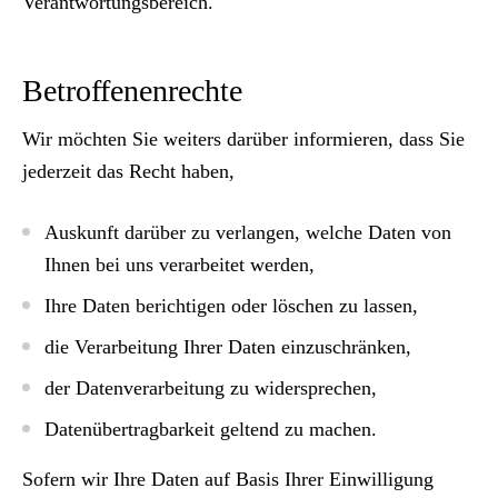
Verantwortungsbereich.
Betroffenenrechte
Wir möchten Sie weiters darüber informieren, dass Sie
jederzeit das Recht haben,
Auskunft
darüber zu verlangen, welche Daten von
Ihnen bei uns verarbeitet werden,
Ihre Daten
berichtigen
oder
löschen
zu lassen,
die Verarbeitung Ihrer Daten
einzuschränken
,
der Datenverarbeitung zu
widersprechen
,
Datenübertragbarkeit
geltend zu machen.
Sofern wir Ihre Daten auf Basis Ihrer Einwilligung