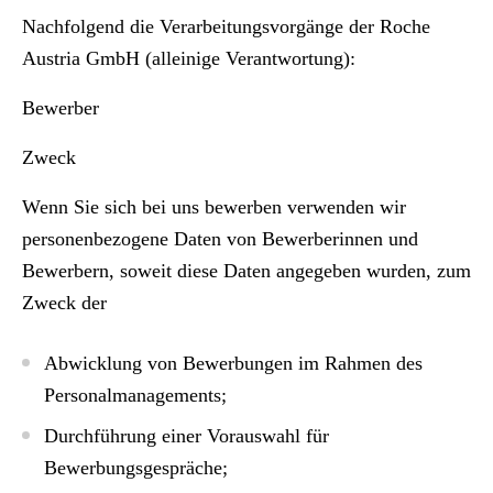
Nachfolgend die Verarbeitungsvorgänge der Roche
Austria GmbH (alleinige Verantwortung):
Bewerber
Zweck
Wenn Sie sich bei uns bewerben verwenden wir
personenbezogene Daten von Bewerberinnen und
Bewerbern, soweit diese Daten angegeben wurden, zum
Zweck der
Abwicklung von Bewerbungen im Rahmen des
Personalmanagements;
Durchführung einer Vorauswahl für
Bewerbungsgespräche;