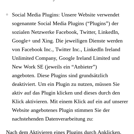
Social Media Plugins:
Unsere Website verwendet
sogenannte Social Media Plugins (“Plugins”) der
sozialen Netzwerke Facebook, Twitter, LinkedIn,
Google+ und Xing. Die jeweiligen Dienste werden
von Facebook Inc., Twitter Inc., LinkedIn Ireland
Unlimited Company, Google Ireland Limited und
New Work SE (jeweils ein “Anbieter”)
angeboten. Diese Plugins sind grundsätzlich
deaktiviert. Um ein Plugin zu nutzen, müssen Sie
aktiv auf das Plugin klicken und dieses durch den
Klick aktivieren. Mit einem Klick auf ein auf unserer
Website angebotenes Plugin stimmen Sie der
nachstehenden Datenverarbeitung zu:
Nach dem Aktivieren eines Plugins durch Anklicken,