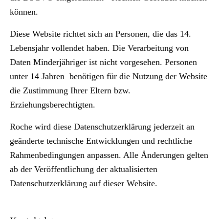
können.
Diese Website richtet sich an Personen, die das 14.
Lebensjahr vollendet haben. Die Verarbeitung von
Daten Minderjähriger ist nicht vorgesehen. Personen
unter 14 Jahren benötigen für die Nutzung der Website
die Zustimmung Ihrer Eltern bzw.
Erziehungsberechtigten.
Roche wird diese Datenschutzerklärung jederzeit an
geänderte technische Entwicklungen und rechtliche
Rahmenbedingungen anpassen. Alle Änderungen gelten
ab der Veröffentlichung der aktualisierten
Datenschutzerklärung auf dieser Website.