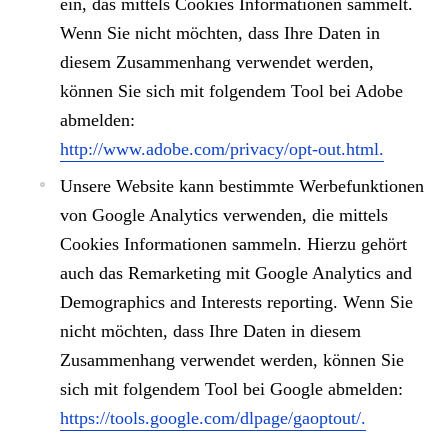
ein, das mittels Cookies Informationen sammelt.
Wenn Sie nicht möchten, dass Ihre Daten in
diesem Zusammenhang verwendet werden,
können Sie sich mit folgendem Tool bei Adobe
abmelden:
http://www.adobe.com/privacy/opt-out.html.
Unsere Website kann bestimmte Werbefunktionen
von
Google Analytics
verwenden, die mittels
Cookies Informationen sammeln. Hierzu gehört
auch das Remarketing mit Google Analytics and
Demographics and Interests reporting. Wenn Sie
nicht möchten, dass Ihre Daten in diesem
Zusammenhang verwendet werden, können Sie
sich mit folgendem Tool bei Google abmelden:
https://tools.google.com/dlpage/gaoptout/.