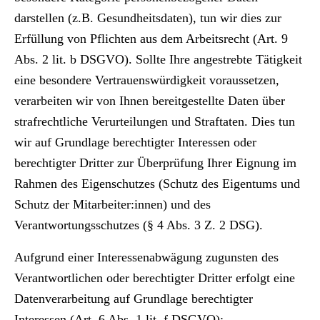
darstellen (z.B. Gesundheitsdaten), tun wir dies zur
Erfüllung von Pflichten aus dem Arbeitsrecht (Art. 9
Abs. 2 lit. b DSGVO). Sollte Ihre angestrebte Tätigkeit
eine besondere Vertrauenswürdigkeit voraussetzen,
verarbeiten wir von Ihnen bereitgestellte Daten über
strafrechtliche Verurteilungen und Straftaten. Dies tun
wir auf Grundlage berechtigter Interessen oder
berechtigter Dritter zur Überprüfung Ihrer Eignung im
Rahmen des Eigenschutzes (Schutz des Eigentums und
Schutz der Mitarbeiter:innen) und des
Verantwortungsschutzes (§ 4 Abs. 3 Z. 2 DSG).
Aufgrund einer Interessenabwägung zugunsten des
Verantwortlichen oder berechtigter Dritter erfolgt eine
Datenverarbeitung auf Grundlage berechtigter
Interessen (Art. 6 Abs. 1 lit. f DSGVO):