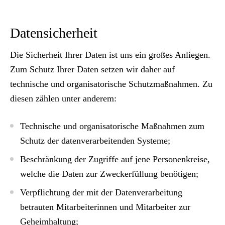
Datensicherheit
Die Sicherheit Ihrer Daten ist uns ein großes Anliegen.
Zum Schutz Ihrer Daten setzen wir daher auf
technische und organisatorische Schutzmaßnahmen. Zu
diesen zählen unter anderem:
Technische und organisatorische Maßnahmen zum
Schutz der datenverarbeitenden Systeme;
Beschränkung der Zugriffe auf jene Personenkreise,
welche die Daten zur Zweckerfüllung benötigen;
Verpflichtung der mit der Datenverarbeitung
betrauten Mitarbeiterinnen und Mitarbeiter zur
Geheimhaltung;