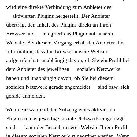
wird eine direkte Verbindung zum Anbieter des
aktivierten Plugins hergestellt. Der Anbieter
überträgt den Inhalt des Plugins direkt an Ihren
Browser und integriert das Plugin auf unserer
Website. Bei diesem Vorgang erhält der Anbieter die
Information, dass Ihr Browser unsere Website
aufgerufen hat, unabhängig davon, ob Sie ein Profil bei
dem Anbieter des jeweiligen sozialen Netzwerks
haben und unabhängig davon, ob Sie bei diesem
sozialen Netzwerk gerade angemeldet sind bzw. sich
gerade anmelden.
Wenn Sie während der Nutzung eines aktivierten
Plugins in das jeweilige soziale Netzwerk eingeloggt
sind, kann der Besuch unserer Website Ihrem Profil
in diesem sozialen Netzwerk zugeordnet werden. Wenn