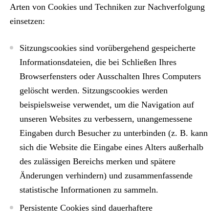
Arten von Cookies und Techniken zur Nachverfolgung
einsetzen:
Sitzungscookies
sind vorübergehend gespeicherte
Informationsdateien, die bei Schließen Ihres
Browserfensters oder Ausschalten Ihres Computers
gelöscht werden. Sitzungscookies werden
beispielsweise verwendet, um die Navigation auf
unseren Websites zu verbessern, unangemessene
Eingaben durch Besucher zu unterbinden (z. B. kann
sich die Website die Eingabe eines Alters außerhalb
des zulässigen Bereichs merken und spätere
Änderungen verhindern) und zusammenfassende
statistische Informationen zu sammeln.
Persistente Cookies
sind dauerhaftere