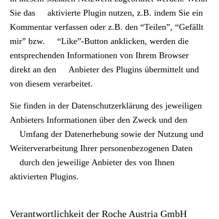
Sie das aktivierte Plugin nutzen, z.B. indem Sie ein
Kommentar verfassen oder z.B. den “Teilen”, “Gefällt
mir” bzw. “Like”-Button anklicken, werden die
entsprechenden Informationen von Ihrem Browser
direkt an den Anbieter des Plugins übermittelt und
von diesem verarbeitet.
Sie finden in der Datenschutzerklärung des jeweiligen
Anbieters Informationen über den Zweck und den
Umfang der Datenerhebung sowie der Nutzung und
Weiterverarbeitung Ihrer personenbezogenen Daten
durch den jeweilige Anbieter des von Ihnen
aktivierten Plugins.
Verantwortlichkeit der Roche Austria GmbH