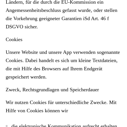
Ländern, für die durch die EU-Kommission ein
Angemessenheitsbeschluss gefasst wurde, oder stellen
die Vorkehrung geeigneter Garantien iSd Art. 46 f
DSGVO sicher.
Cookies
Unsere Website und unsere App verwenden sogenannte
Cookies. Dabei handelt es sich um kleine Textdateien,
die mit Hilfe des Browsers auf Ihrem Endgerät
gespeichert werden.
Zweck, Rechtsgrundlagen und Speicherdauer
Wir nutzen Cookies für unterschiedliche Zwecke. Mit
Hilfe von Cookies können wir
die elektronische Kommunikation aufrecht erhalten