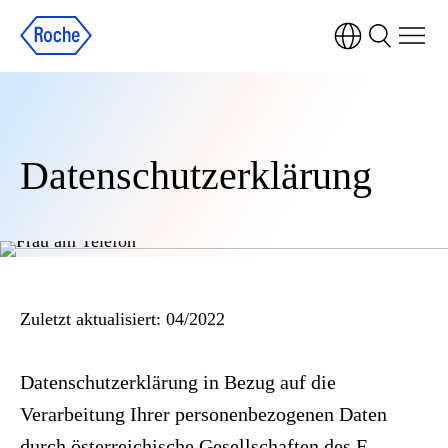
Datenschutzerklärung
Zuletzt aktualisiert: 04/2022
Datenschutzerklärung in Bezug auf die
Verarbeitung Ihrer personenbezogenen Daten
durch österreichische Gesellschaften des F.