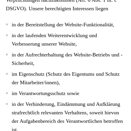
Verpflichtungen nachzukommen (Art. 6 Abs. 1 lit. c
DSGVO). Unsere berechtigten Interessen liegen
in der Bereitstellung der Website-Funktionalität,
in der laufenden Weiterentwicklung und
Verbesserung unserer Website,
in der Aufrechterhaltung des Website-Betriebs und -
Sicherheit,
im Eigenschutz (Schutz des Eigentums und Schutz
der Mitarbeiter/innen),
im Verantwortungsschutz sowie
in der Verhinderung, Eindämmung und Aufklärung
strafrechtlich relevanten Verhaltens, soweit hievon
der Aufgabenbereich des Verantwortlichen betroffen
ist.