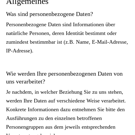
Allgemeines
Was sind personenbezogene Daten?
Personenbezogene Daten sind Informationen über
natürliche Personen, deren Identität bestimmt oder
zumindest bestimmbar ist (z.B. Name, E-Mail-Adresse,
IP-Adresse).
Wie werden Ihre personenbezogenen Daten von
uns verarbeitet?
Je nachdem, in welcher Beziehung Sie zu uns stehen,
werden Ihre Daten auf verschiedene Weise verarbeitet.
Konkrete Informationen dazu entnehmen Sie bitte den
Ausführungen zu den einzelnen betroffenen
Personengruppen aus dem jeweils entsprechenden