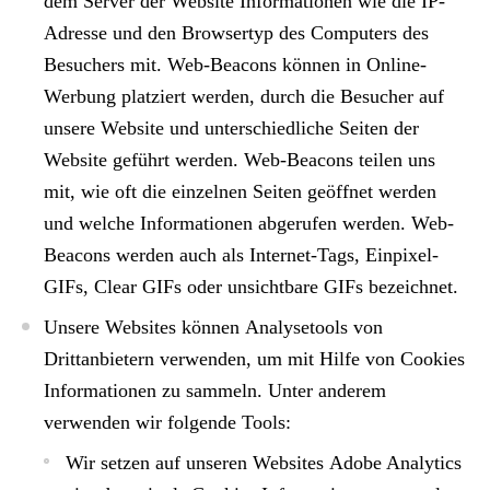
dem Server der Website Informationen wie die IP-
Adresse und den Browsertyp des Computers des
Besuchers mit. Web-Beacons können in Online-
Werbung platziert werden, durch die Besucher auf
unsere Website und unterschiedliche Seiten der
Website geführt werden. Web-Beacons teilen uns
mit, wie oft die einzelnen Seiten geöffnet werden
und welche Informationen abgerufen werden. Web-
Beacons werden auch als Internet-Tags, Einpixel-
GIFs, Clear GIFs oder unsichtbare GIFs bezeichnet.
Unsere Websites können
Analysetools
von
Drittanbietern verwenden, um mit Hilfe von Cookies
Informationen zu sammeln. Unter anderem
verwenden wir folgende Tools:
Wir setzen auf unseren Websites
Adobe Analytics