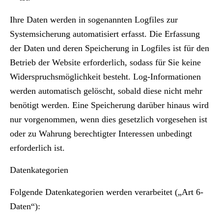
Ihre Daten werden in sogenannten Logfiles zur
Systemsicherung automatisiert erfasst. Die Erfassung
der Daten und deren Speicherung in Logfiles ist für den
Betrieb der Website erforderlich, sodass für Sie keine
Widerspruchsmöglichkeit besteht. Log-Informationen
werden automatisch gelöscht, sobald diese nicht mehr
benötigt werden. Eine Speicherung darüber hinaus wird
nur vorgenommen, wenn dies gesetzlich vorgesehen ist
oder zu Wahrung berechtigter Interessen unbedingt
erforderlich ist.
Datenkategorien
Folgende Datenkategorien werden verarbeitet („Art 6-
Daten“):