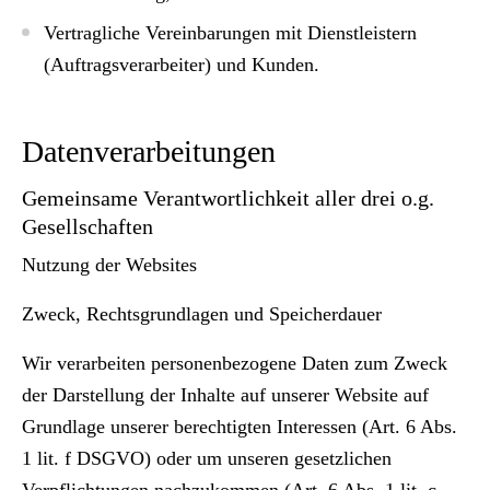
Vertragliche Vereinbarungen mit Dienstleistern
(Auftragsverarbeiter) und Kunden.
Datenverarbeitungen
Gemeinsame Verantwortlichkeit aller drei o.g.
Gesellschaften
Nutzung der Websites
Zweck, Rechtsgrundlagen und Speicherdauer
Wir verarbeiten personenbezogene Daten zum Zweck
der Darstellung der Inhalte auf unserer Website auf
Grundlage unserer berechtigten Interessen (Art. 6 Abs.
1 lit. f DSGVO) oder um unseren gesetzlichen