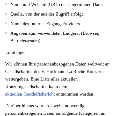
Name und Website (URL) der abgerufenen Datei
Quelle, von der aus der Zugriff erfolgt
Name des Internet-Zugang-Providers
Angaben zum verwendeten Endgerät (Browser,
Betriebssystem)
Empfänger
Wir können Ihre personenbezogenen Daten weltweit an
Gesellschaften des F. Hoffmann-La Roche Konzerns
weitergeben. Eine Liste aller aktuellen
Konzerngesellschaften kann dem
aktuellen Geschäftsbericht
entnommen werden.
Darüber hinaus werden jeweils notwendige
personenbezogenen Daten an folgende Kategorien an