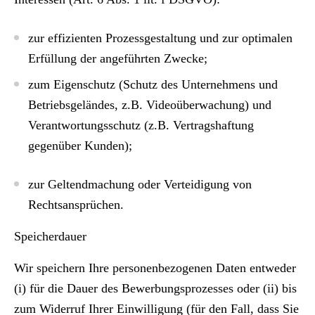
zur effizienten Prozessgestaltung und zur optimalen
Erfüllung der angeführten Zwecke;
zum Eigenschutz (Schutz des Unternehmens und
Betriebsgeländes, z.B. Videoüberwachung) und
Verantwortungsschutz (z.B. Vertragshaftung
gegenüber Kunden);
zur Geltendmachung oder Verteidigung von
Rechtsansprüchen.
Speicherdauer
Wir speichern Ihre personenbezogenen Daten entweder
(i) für die Dauer des Bewerbungsprozesses oder (ii) bis
zum Widerruf Ihrer Einwilligung (für den Fall, dass Sie