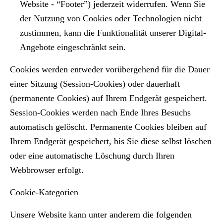
Website - “Footer”) jederzeit widerrufen. Wenn Sie
der Nutzung von Cookies oder Technologien nicht
zustimmen, kann die Funktionalität unserer Digital-
Angebote eingeschränkt sein.
Cookies werden entweder vorübergehend für die Dauer
einer Sitzung (Session-Cookies) oder dauerhaft
(permanente Cookies) auf Ihrem Endgerät gespeichert.
Session-Cookies werden nach Ende Ihres Besuchs
automatisch gelöscht. Permanente Cookies bleiben auf
Ihrem Endgerät gespeichert, bis Sie diese selbst löschen
oder eine automatische Löschung durch Ihren
Webbrowser erfolgt.
Cookie-Kategorien
Unsere Website kann unter anderem die folgenden