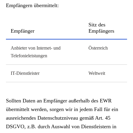
Empfängern übermittelt:
Sitz des
Empfänger
Empfängers
Anbieter von Internet- und
Österreich
Telefonieleistungen
IT-Dienstleister
Weltweit
Sollten Daten an Empfänger außerhalb des EWR
übermittelt werden, sorgen wir in jedem Fall für ein
ausreichendes Datenschutzniveau gemäß Art. 45
DSGVO, z.B. durch Auswahl von Dienstleistern in