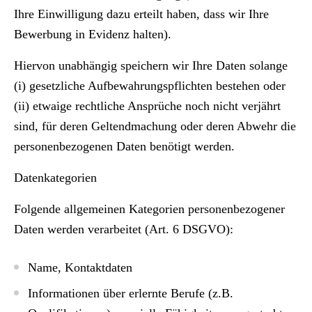
Ihre Einwilligung dazu erteilt haben, dass wir Ihre
Bewerbung in Evidenz halten).
Hiervon unabhängig speichern wir Ihre Daten solange
(i) gesetzliche Aufbewahrungspflichten bestehen oder
(ii) etwaige rechtliche Ansprüche noch nicht verjährt
sind, für deren Geltendmachung oder deren Abwehr die
personenbezogenen Daten benötigt werden.
Datenkategorien
Folgende allgemeinen Kategorien personenbezogener
Daten werden verarbeitet (Art. 6 DSGVO):
Name, Kontaktdaten
Informationen über erlernte Berufe (z.B.