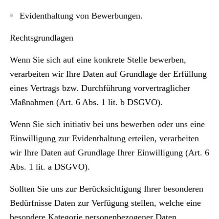
Evidenthaltung von Bewerbungen.
Rechtsgrundlagen
Wenn Sie sich auf eine konkrete Stelle bewerben,
verarbeiten wir Ihre Daten auf Grundlage der Erfüllung
eines Vertrags bzw. Durchführung vorvertraglicher
Maßnahmen (Art. 6 Abs. 1 lit. b DSGVO).
Wenn Sie sich initiativ bei uns bewerben oder uns eine
Einwilligung zur Evidenthaltung erteilen, verarbeiten
wir Ihre Daten auf Grundlage Ihrer Einwilligung (Art. 6
Abs. 1 lit. a DSGVO).
Sollten Sie uns zur Berücksichtigung Ihrer besonderen
Bedürfnisse Daten zur Verfügung stellen, welche eine
besondere Kategorie personenbezogener Daten