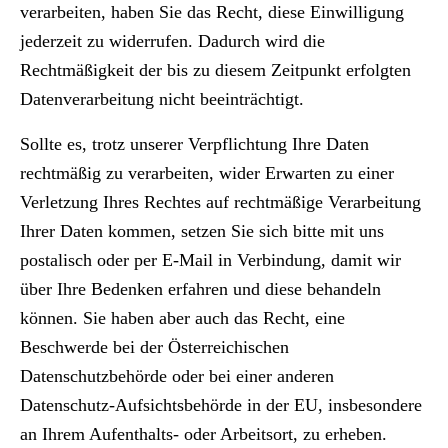
verarbeiten, haben Sie das Recht, diese
Einwilligung
jederzeit zu
widerrufen
. Dadurch wird die
Rechtmäßigkeit der bis zu diesem Zeitpunkt erfolgten
Datenverarbeitung nicht beeinträchtigt.
Sollte es, trotz unserer Verpflichtung Ihre Daten
rechtmäßig zu verarbeiten, wider Erwarten zu einer
Verletzung Ihres Rechtes auf rechtmäßige Verarbeitung
Ihrer Daten kommen, setzen Sie sich bitte mit uns
postalisch oder per E-Mail in Verbindung, damit wir
über Ihre Bedenken erfahren und diese behandeln
können. Sie haben aber auch das Recht, eine
Beschwerde bei der Österreichischen
Datenschutzbehörde oder bei einer anderen
Datenschutz-Aufsichtsbehörde in der EU, insbesondere
an Ihrem Aufenthalts- oder Arbeitsort, zu erheben.