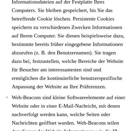
Informationsdateien auf der Festplatte Ihres
Computers. Sie bleiben gespeichert, bis Sie das
betreffende Cookie löschen. Persistente Cookies
speichern zu verschiedenen Zwecken Informationen
auf Ihrem Computer. Sie dienen beispielsweise dazu,
bestimmte bereits früher eingegebene Informationen
abzurufen (z. B. den Benutzernamen). Sie tragen
dazu bei, festzustellen, welche Bereiche der Website
für Besucher am interessantesten sind und
ermöglichen die kontinuierliche benutzerspezifische
Anpassung der Website an Ihre Präferenzen.
Web-Beacons
sind kleine Softwareelemente auf einer
Website oder in einer E-Mail-Nachricht, mit denen
nachverfolgt werden kann, welche Seiten oder
Nachrichten geöffnet wurden. Web-Beacons teilen