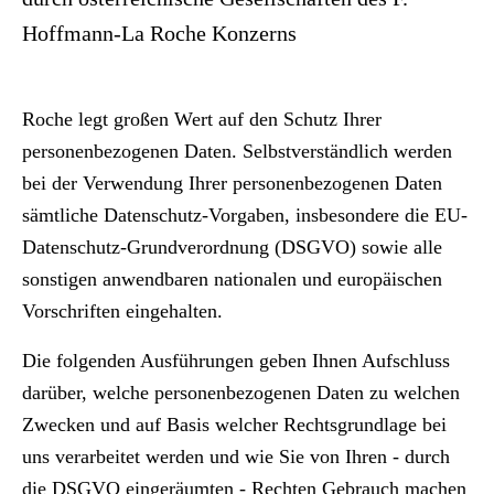
Hoffmann-La Roche Konzerns
Roche legt großen Wert auf den Schutz Ihrer
personenbezogenen Daten. Selbstverständlich werden
bei der Verwendung Ihrer personenbezogenen Daten
sämtliche Datenschutz-Vorgaben, insbesondere die EU-
Datenschutz-Grundverordnung (DSGVO) sowie alle
sonstigen anwendbaren nationalen und europäischen
Vorschriften eingehalten.
Die folgenden Ausführungen geben Ihnen Aufschluss
darüber, welche personenbezogenen Daten zu welchen
Zwecken und auf Basis welcher Rechtsgrundlage bei
uns verarbeitet werden und wie Sie von Ihren - durch
die DSGVO eingeräumten - Rechten Gebrauch machen