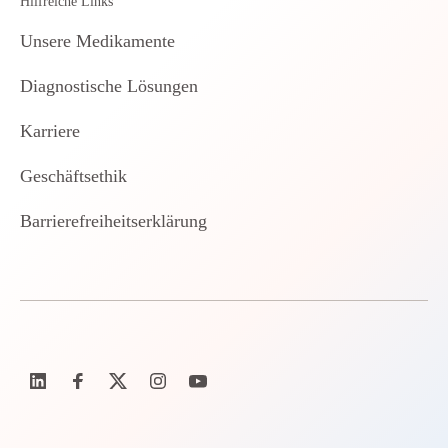
Hilfreiche Links
Unsere Medikamente
Diagnostische Lösungen
Karriere
Geschäftsethik
Barrierefreiheitserklärung