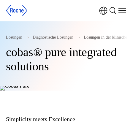
Lösungen
Diagnostische Lösungen
Lösungen in der klinischen
cobas® pure integrated
solutions
Simplicity meets Excellence