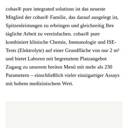
cobas® pure integrated solutions ist das neueste
Mitglied der cobas® Familie, das darauf ausgelegt ist,
Spitzenleistungen zu erbringen und gleichzeitig Ihre
tägliche Arbeit zu vereinfachen. cobas® pure
kombiniert klinische Chemie, Immunologie und ISE-
Tests (Elektrolyte) auf einer Grundfläche von nur 2 m²
und bietet Laboren mit begrenztem Platzangebot
Zugang zu unserem breiten Menü mit mehr als 230
Parametern – einschließlich vieler einzigartiger Assays
mit hohem medizinischem Wert.