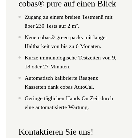
cobas® pure auf einen Blick
Zugang zu einem breiten Testmenü mit
über 230 Tests auf 2 m².
Neue cobas® green packs mit langer
Haltbarkeit von bis zu 6 Monaten.
Kurze immunologische Testzeiten von 9,
18 oder 27 Minuten.
Automatisch kalibrierte Reagenz
Kassetten dank cobas AutoCal.
Geringe täglichen Hands On Zeit durch
eine automatisierte Wartung.
Kontaktieren Sie uns!