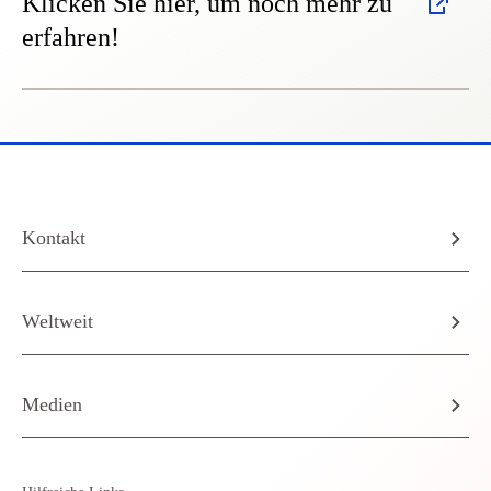
Klicken Sie hier, um noch mehr zu
erfahren!
Kontakt
Weltweit
Medien