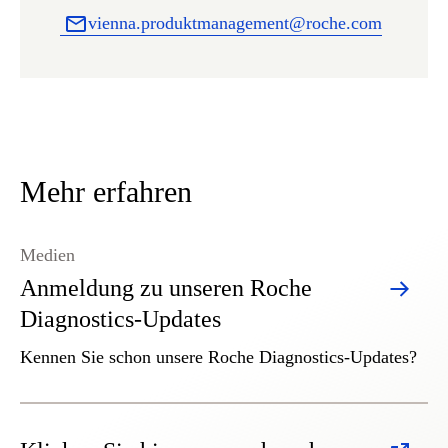
vienna.produktmanagement@roche.com
Mehr erfahren
Medien
Anmeldung zu unseren Roche
Diagnostics-Updates
Kennen Sie schon unsere Roche Diagnostics-Updates?