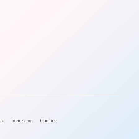
nz
Impressum
Cookies