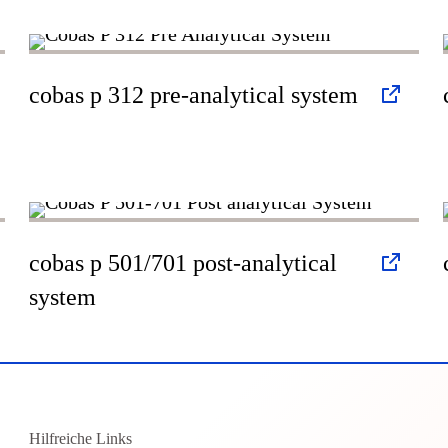
cobas p 312 pre-analytical system
cobas p 501/701 post-analytical
system
Hilfreiche Links