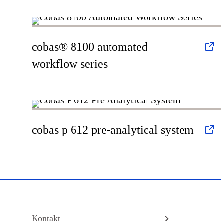
cobas® 8100 automated
workflow series
cobas p 612 pre-analytical system
Kontakt