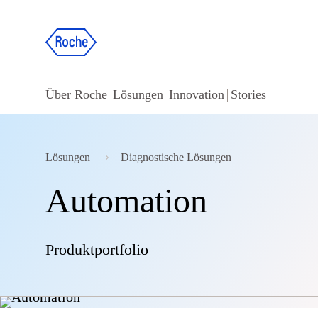
Über Roche
Lösungen
Innovation
Stories
Lösungen
Diagnostische Lösungen
Automation
Produktportfolio