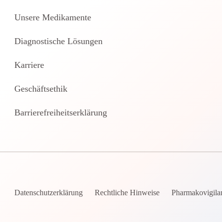
Unsere Medikamente
Diagnostische Lösungen
Karriere
Geschäftsethik
Barrierefreiheitserklärung
Datenschutzerklärung
Rechtliche Hinweise
Pharmakovigila