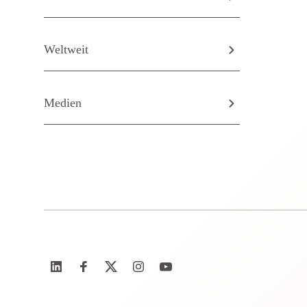
Weltweit
Medien