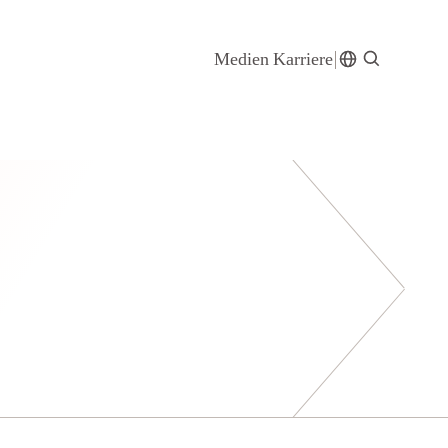
Medien
Karriere