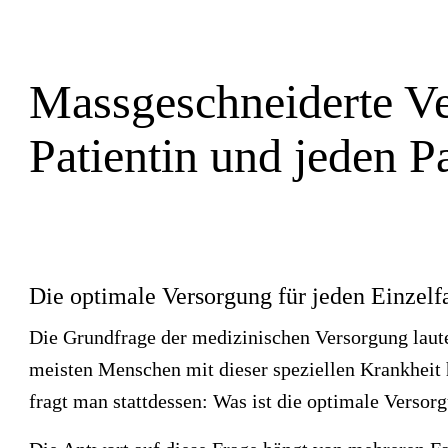
Massgeschneiderte Ve
Patientin und jeden P
Die optimale Versorgung für jeden Einzelfa
Die Grundfrage der medizinischen Versorgung laute
meisten Menschen mit dieser speziellen Krankheit 
fragt man stattdessen: Was ist die optimale Versorg