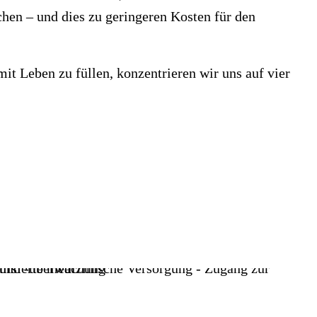
hen – und dies zu geringeren Kosten für den
it Leben zu füllen, konzentrieren wir uns auf vier