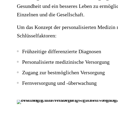
Gesundheit und ein besseres Leben zu ermöglic
Einzelnen und die Gesellschaft.
Um das Konzept der personalisierten Medizin m
Schlüsselfaktoren:
Frühzeitige differenzierte Diagnosen
Personalisierte medizinische Versorgung
Zugang zur bestmöglichen Versorgung
Fernversorgung und -überwachung