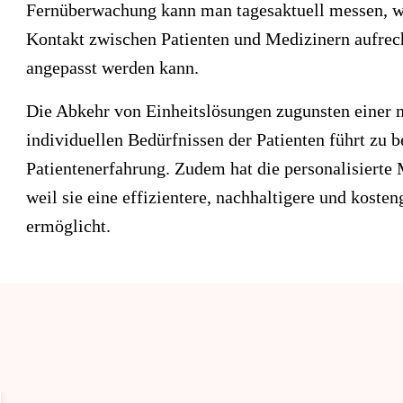
Fernüberwachung kann man tagesaktuell messen, wie
Kontakt zwischen Patienten und Medizinern aufrec
angepasst werden kann.
Die Abkehr von Einheitslösungen zugunsten einer
individuellen Bedürfnissen der Patienten führt zu 
Patientenerfahrung. Zudem hat die personalisierte 
weil sie eine effizientere, nachhaltigere und kost
ermöglicht.