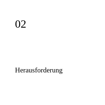
02
Herausforderung