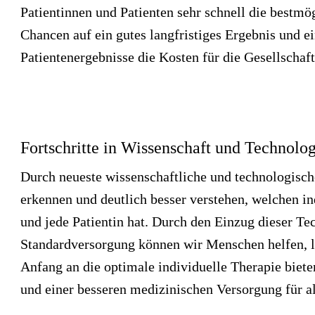
Patientinnen und Patienten sehr schnell die bestmög
Chancen auf ein gutes langfristiges Ergebnis und 
Patientenergebnisse die Kosten für die Gesellschaf
Fortschritte in Wissenschaft und Technolo
Durch neueste wissenschaftliche und technologisch
erkennen und deutlich besser verstehen, welchen i
und jede Patientin hat. Durch den Einzug dieser Te
Standardversorgung können wir Menschen helfen, l
Anfang an die optimale individuelle Therapie bieten
und einer besseren medizinischen Versorgung für al