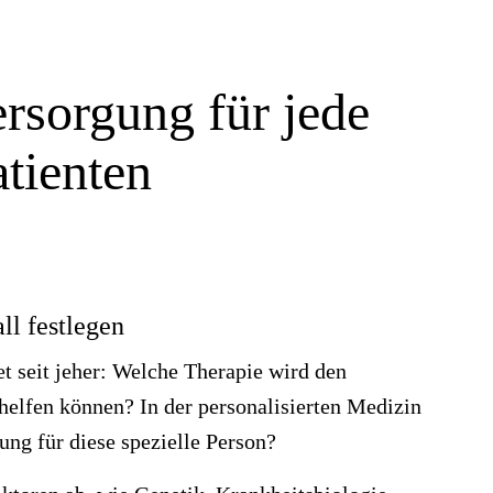
rsorgung für jede
atienten
ll festlegen
t seit jeher: Welche Therapie wird den
helfen können? In der personalisierten Medizin
ung für diese spezielle Person?