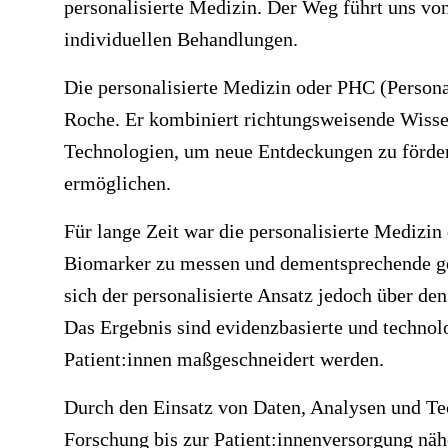
personalisierte Medizin
.
Der Weg führt uns von
individuellen Behandlungen.
Die personalisierte Medizin oder PHC (Persona
Roche. Er kombiniert richtungsweisende Wisse
Technologien, um neue Entdeckungen zu förde
ermöglichen.
Für lange Zeit war die personalisierte Medizin
Biomarker zu messen und dementsprechende gez
sich der personalisierte Ansatz jedoch über de
Das Ergebnis sind evidenzbasierte und technolo
Patient:innen maßgeschneidert werden.
Durch den Einsatz von Daten, Analysen und Te
Forschung bis zur Patient:innenversorgung näh