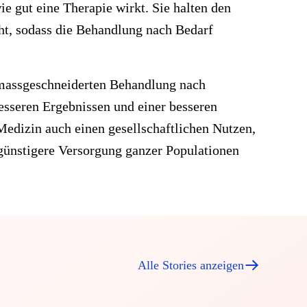
 gut eine Therapie wirkt. Sie halten den
ht, sodass die Behandlung nach Bedarf
 massgeschneiderten Behandlung nach
besseren Ergebnissen und einer besseren
Medizin auch einen gesellschaftlichen Nutzen,
engünstigere Versorgung ganzer Populationen
Alle Stories anzeigen