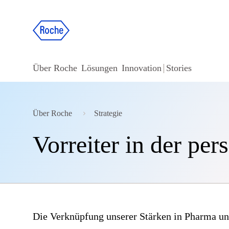
Über Roche
Lösungen
Innovation
Stories
Über Roche
Strategie
Vorreiter in der per
Die Verknüpfung unserer Stärken in Pharma und