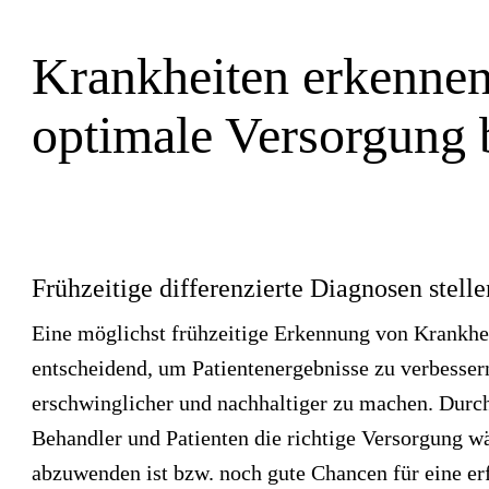
Krankheiten erkennen 
optimale Versorgung 
Frühzeitige differenzierte Diagnosen stelle
Eine möglichst frühzeitige Erkennung von Krankhe
entscheidend, um Patientenergebnisse zu verbesse
erschwinglicher und nachhaltiger zu machen. Durch
Behandler und Patienten die richtige Versorgung w
abzuwenden ist bzw. noch gute Chancen für eine e