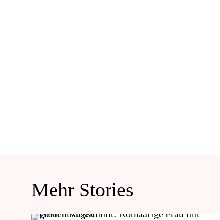
Mehr Stories