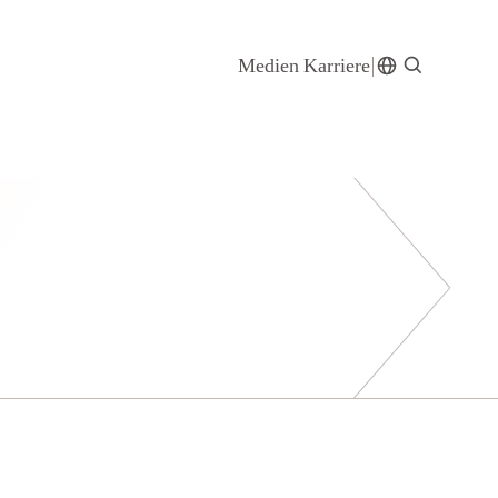
Medien
Karriere