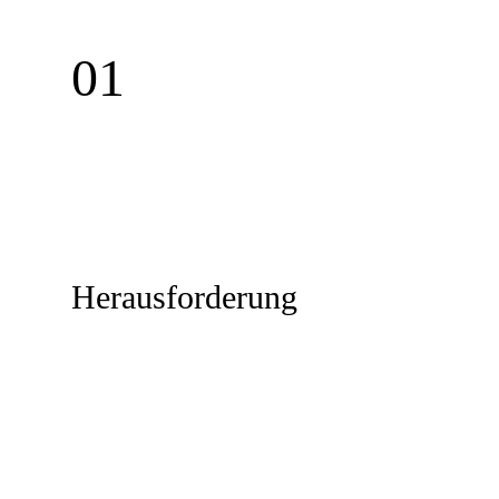
01
Herausforderung