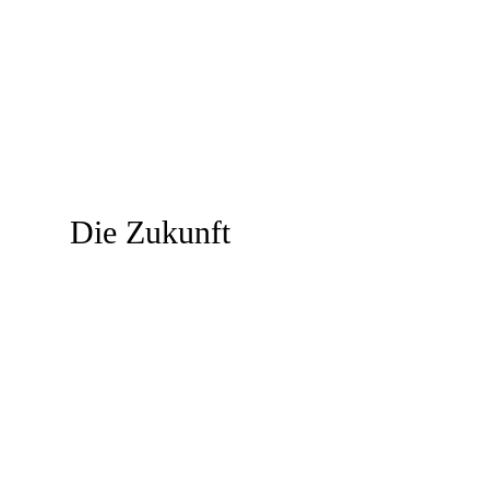
Die Zukunft