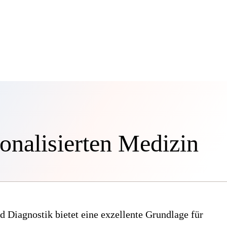
sonalisierten Medizin
 Diagnostik bietet eine exzellente Grundlage für