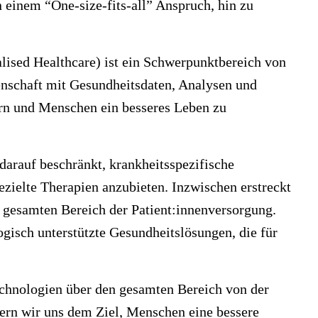
 einem “One-size-fits-all” Anspruch, hin zu
lised Healthcare) ist ein Schwerpunktbereich von
nschaft mit Gesundheitsdaten, Analysen und
rn und Menschen ein besseres Leben zu
 darauf beschränkt, krankheitsspezifische
ielte Therapien anzubieten. Inzwischen erstreckt
n gesamten Bereich der Patient:innenversorgung.
gisch unterstützte Gesundheitslösungen, die für
chnologien über den gesamten Bereich von der
ern wir uns dem Ziel, Menschen eine bessere