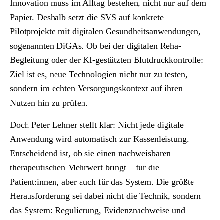
Innovation muss im Alltag bestehen, nicht nur auf dem
Papier. Deshalb setzt die SVS auf konkrete
Pilotprojekte mit digitalen Gesundheitsanwendungen,
sogenannten DiGAs. Ob bei der digitalen Reha-
Begleitung oder der KI-gestützten Blutdruckkontrolle:
Ziel ist es, neue Technologien nicht nur zu testen,
sondern im echten Versorgungskontext auf ihren
Nutzen hin zu prüfen.
Doch Peter Lehner stellt klar: Nicht jede digitale
Anwendung wird automatisch zur Kassenleistung.
Entscheidend ist, ob sie einen nachweisbaren
therapeutischen Mehrwert bringt – für die
Patient:innen, aber auch für das System. Die größte
Herausforderung sei dabei nicht die Technik, sondern
das System: Regulierung, Evidenznachweise und