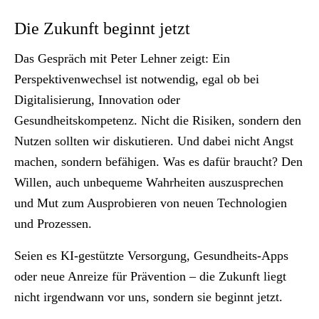
Die Zukunft beginnt jetzt
Das Gespräch mit Peter Lehner zeigt: Ein
Perspektivenwechsel ist notwendig, egal ob bei
Digitalisierung, Innovation oder
Gesundheitskompetenz. Nicht die Risiken, sondern den
Nutzen sollten wir diskutieren. Und dabei nicht Angst
machen, sondern befähigen. Was es dafür braucht? Den
Willen, auch unbequeme Wahrheiten auszusprechen
und Mut zum Ausprobieren von neuen Technologien
und Prozessen.
Seien es KI-gestützte Versorgung, Gesundheits-Apps
oder neue Anreize für Prävention – die Zukunft liegt
nicht irgendwann vor uns, sondern sie beginnt jetzt.