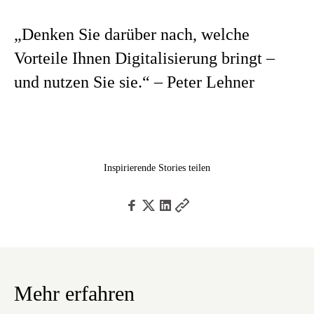
„Denken Sie darüber nach, welche
Vorteile Ihnen Digitalisierung bringt –
und nutzen Sie sie.“ – Peter Lehner
Inspirierende Stories teilen
Mehr erfahren