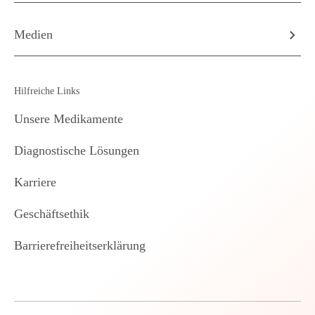
Medien
Hilfreiche Links
Unsere Medikamente
Diagnostische Lösungen
Karriere
Geschäftsethik
Barrierefreiheitserklärung