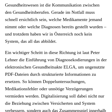
Gesundheitswesen ist die Kommunikation zwischen
den Gesundheitsberufen. Gerade im Notfall muss
schnell ersichtlich sein, welche Medikamente jemand
nimmt oder welche Diagnosen bereits gestellt wurden –
und trotzdem haben wir in Österreich noch kein
System, das all das abbildet.
Ein wichtiger Schritt in diese Richtung ist laut Peter
Lehner die Einführung von Diagnosekodierungen in der
elektronischen Gesundheitsakte ELGA, um ungenutzte
PDF-Dateien durch strukturierte Informationen zu
ersetzen. So können Doppeluntersuchungen,
Medikationsfehler oder unnötige Verzögerungen
vermieden werden. Digitalisierung soll dabei nicht nur
die Beziehung zwischen Versicherten und System
verbessern, sondern auch das Zusammenspiel innerhalb