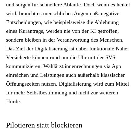
und sorgen für schnellere Abläufe. Doch wenn es heikel
wird, braucht es menschliches Augenmaß: negative
Entscheidungen, wie beispielsweise die Ablehnung
eines Kurantrags, werden nie von der KI getroffen,
sondern bleiben in der Verantwortung des Menschen.
Das Ziel der Digitalisierung ist dabei funktionale Nähe:
Versicherte können rund um die Uhr mit der SVS
kommunizieren, Wahlärzt:innenrechnungen via App
einreichen und Leistungen auch außerhalb klassischer
Öffnungszeiten nutzen. Digitalisierung wird zum Mittel
für mehr Selbstbestimmung und nicht zur weiteren
Hürde.
Pilotieren statt blockieren