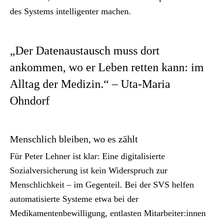
des Systems intelligenter machen.
„Der Datenaustausch muss dort
ankommen, wo er Leben retten kann: im
Alltag der Medizin.“ – Uta-Maria
Ohndorf
Menschlich bleiben, wo es zählt
Für Peter Lehner ist klar: Eine digitalisierte
Sozialversicherung ist kein Widerspruch zur
Menschlichkeit – im Gegenteil. Bei der SVS helfen
automatisierte Systeme etwa bei der
Medikamentenbewilligung, entlasten Mitarbeiter:innen