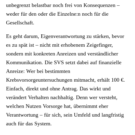
unbegrenzt belastbar noch frei von Konsequenzen –
weder für den oder die Einzelne:n noch für die
Gesellschaft.
Es geht darum, Eigenverantwortung zu stärken, bevor
es zu spät ist – nicht mit erhobenem Zeigefinger,
sondern mit konkreten Anreizen und verständlicher
Kommunikation. Die SVS setzt dabei auf finanzielle
Anreize: Wer bei bestimmten
Krebsvorsorgeuntersuchungen mitmacht, erhält 100 €.
Einfach, direkt und ohne Antrag. Das wirkt und
verändert Verhalten nachhaltig. Denn wer versteht,
welchen Nutzen Vorsorge hat, übernimmt eher
Verantwortung – für sich, sein Umfeld und langfristig
auch für das System.