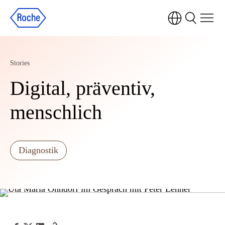
Stories
Digital, präventiv,
menschlich
Diagnostik