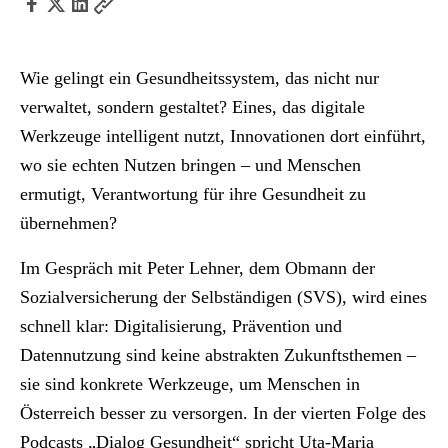
Wie gelingt ein Gesundheitssystem, das nicht nur
verwaltet, sondern gestaltet? Eines, das digitale
Werkzeuge intelligent nutzt, Innovationen dort einführt,
wo sie echten Nutzen bringen – und Menschen
ermutigt, Verantwortung für ihre Gesundheit zu
übernehmen?
Im Gespräch mit Peter Lehner, dem Obmann der
Sozialversicherung der Selbständigen (SVS), wird eines
schnell klar: Digitalisierung, Prävention und
Datennutzung sind keine abstrakten Zukunftsthemen –
sie sind konkrete Werkzeuge, um Menschen in
Österreich besser zu versorgen. In der vierten Folge des
Podcasts „Dialog Gesundheit“ spricht Uta-Maria