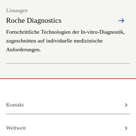
Lösungen
Roche Diagnostics
Fortschrittliche Technologien der In-vitro-Diagnostik,
zugeschnitten auf individuelle medizinische
Anforderungen.
Kontakt
Weltweit