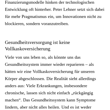
Finanzierungsmodelle hinken der technologischen
Entwicklung oft hinterher. Peter Lehner setzt sich dabei
für mehr Pragmatismus ein, um Innovationen nicht zu
blockieren, sondern voranzutreiben.
Gesundheitsversorgung ist keine
Vollkaskoversicherung
Viele von uns leben so, als könnte uns das
Gesundheitssystem immer wieder reparieren – als
hätten wir eine Vollkaskoversicherung für unseren
Körper abgeschlossen. Die Realität sieht allerdings
anders aus: Viele Erkrankungen, insbesondere
chronische, lassen sich nicht einfach „rückgängig
machen“. Das Gesundheitssystem kann Symptome
lindern, aber nicht alles heilen. Und es ist weder