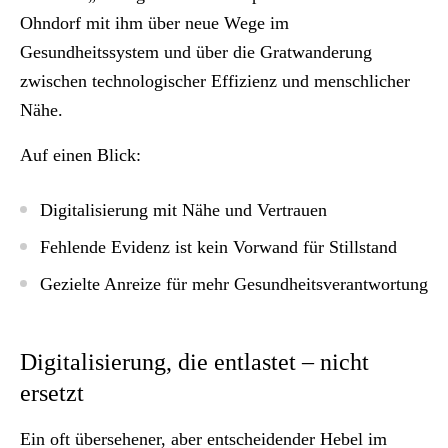
Ohndorf mit ihm über neue Wege im
Gesundheitssystem und über die Gratwanderung
zwischen technologischer Effizienz und menschlicher
Nähe.
Auf einen Blick:
Digitalisierung mit Nähe und Vertrauen
Fehlende Evidenz ist kein Vorwand für Stillstand
Gezielte Anreize für mehr Gesundheitsverantwortung
Digitalisierung, die entlastet – nicht
ersetzt
Ein oft übersehener, aber entscheidender Hebel im