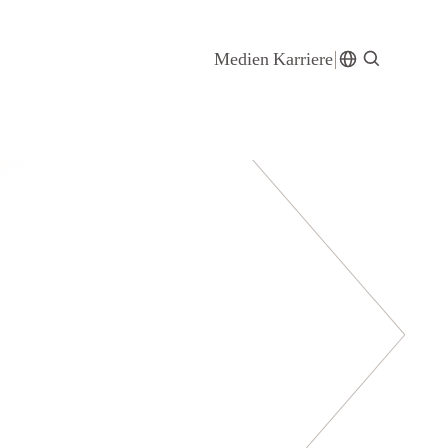
Medien
Karriere