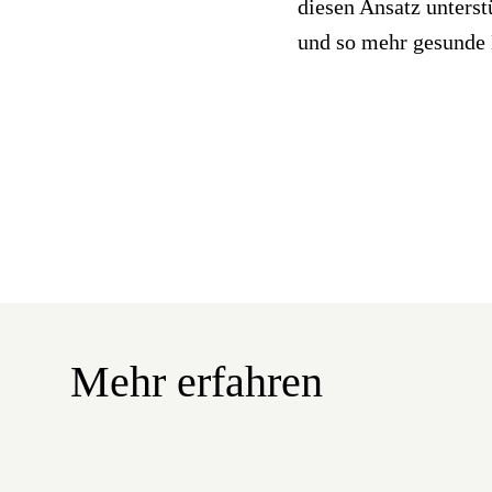
diesen Ansatz unterst
und so mehr gesunde 
Mehr erfahren