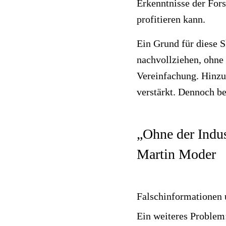
Erkenntnisse der For
profitieren kann.
Ein Grund für diese 
nachvollziehen, ohne
Vereinfachung. Hinzu
verstärkt. Dennoch b
„Ohne der Indus
Martin Moder
Falschinformationen
Ein weiteres Problem: