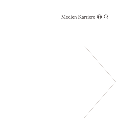
Medien
Karriere