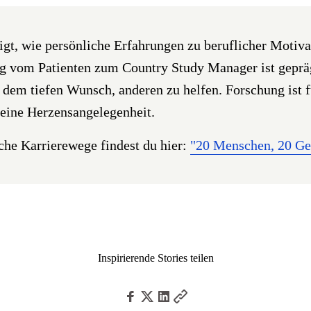
igt, wie persönliche Erfahrungen zu beruflicher Motiv
g vom Patienten zum Country Study Manager ist geprä
em tiefen Wunsch, anderen zu helfen. Forschung ist fü
 eine Herzensangelegenheit.
che Karrierewege findest du hier:
"20 Menschen, 20 Ge
Inspirierende Stories teilen