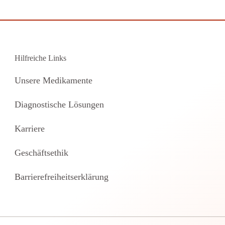
Hilfreiche Links
Unsere Medikamente
Diagnostische Lösungen
Karriere
Geschäftsethik
Barrierefreiheitserklärung