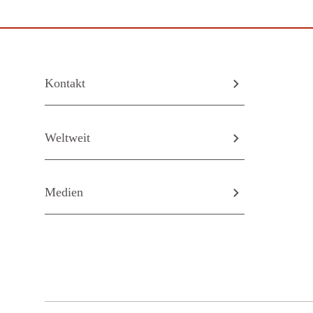
Kontakt
Weltweit
Medien