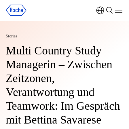
Stories
Multi Country Study
Managerin – Zwischen
Zeitzonen,
Verantwortung und
Teamwork: Im Gespräch
mit Bettina Savarese