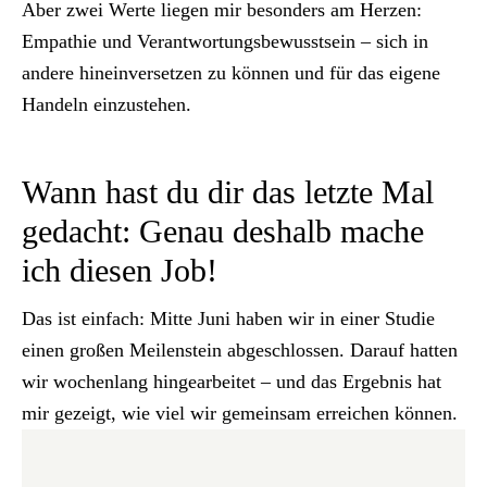
Aber zwei Werte liegen mir besonders am Herzen:
Empathie und Verantwortungsbewusstsein – sich in
andere hineinversetzen zu können und für das eigene
Handeln einzustehen.
Wann hast du dir das letzte Mal
gedacht: Genau deshalb mache
ich diesen Job!
Das ist einfach: Mitte Juni haben wir in einer Studie
einen großen Meilenstein abgeschlossen. Darauf hatten
wir wochenlang hingearbeitet – und das Ergebnis hat
mir gezeigt, wie viel wir gemeinsam erreichen können.