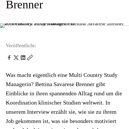
Brenner
Veröffentlicht:
Was macht eigentlich eine Multi Country Study
Managerin? Bettina Savarese Brenner gibt
Einblicke in ihren spannenden Alltag rund um die
Koordination klinischer Studien weltweit. In
unserem Interview erzählt sie, wie sie zu ihrem
Job gekommen ist, was sie besonders motiviert