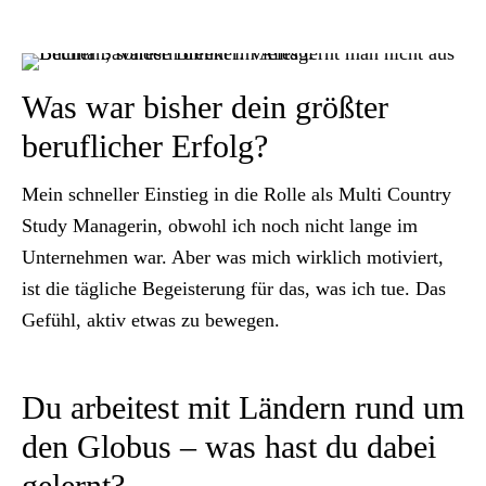
Was war bisher dein größter
beruflicher Erfolg?
Mein schneller Einstieg in die Rolle als Multi Country
Study Managerin, obwohl ich noch nicht lange im
Unternehmen war. Aber was mich wirklich motiviert,
ist die tägliche Begeisterung für das, was ich tue. Das
Gefühl, aktiv etwas zu bewegen.
Du arbeitest mit Ländern rund um
den Globus – was hast du dabei
gelernt?