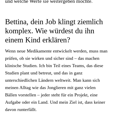
und welche Werte sie weitergeben möchte.
Bettina, dein Job klingt ziemlich
komplex. Wie würdest du ihn
einem Kind erklären?
Wenn neue Medikamente entwickelt werden, muss man
prüfen, ob sie wirken und sicher sind – das machen
klinische Studien. Ich bin Teil eines Teams, das diese
Studien plant und betreut, und das in ganz
unterschiedlichen Ländern weltweit. Man kann sich
meinen Alltag wie das Jonglieren mit ganz vielen
Bällen vorstellen – jeder steht für ein Projekt, eine
Aufgabe oder ein Land. Und mein Ziel ist, dass keiner
davon runterfällt.