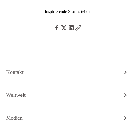
Inspirierende Stories teilen
Kontakt
Weltweit
Medien