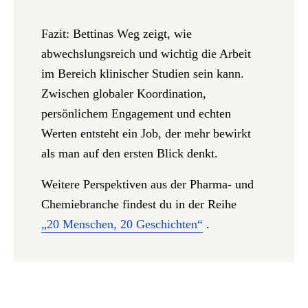
Fazit:
Bettinas Weg zeigt, wie
abwechslungsreich und wichtig die Arbeit
im Bereich klinischer Studien sein kann.
Zwischen globaler Koordination,
persönlichem Engagement und echten
Werten entsteht ein Job, der mehr bewirkt
als man auf den ersten Blick denkt.
Weitere Perspektiven aus der Pharma- und
Chemiebranche findest du in der Reihe
„20 Menschen, 20 Geschichten“
.