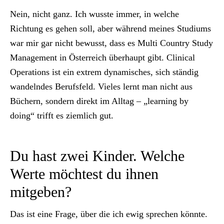
Nein, nicht ganz. Ich wusste immer, in welche
Richtung es gehen soll, aber während meines Studiums
war mir gar nicht bewusst, dass es Multi Country Study
Management in Österreich überhaupt gibt. Clinical
Operations ist ein extrem dynamisches, sich ständig
wandelndes Berufsfeld. Vieles lernt man nicht aus
Büchern, sondern direkt im Alltag – „learning by
doing“ trifft es ziemlich gut.
Du hast zwei Kinder. Welche
Werte möchtest du ihnen
mitgeben?
Das ist eine Frage, über die ich ewig sprechen könnte.