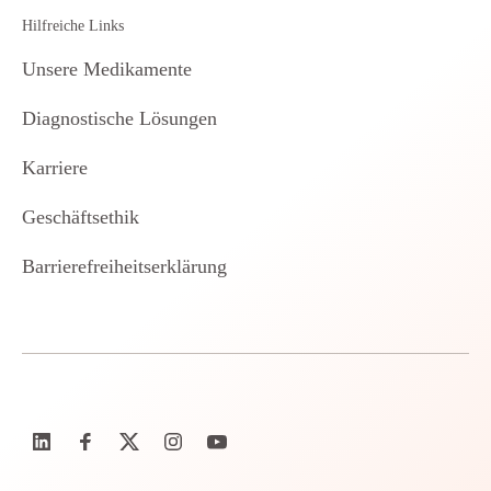
Hilfreiche Links
Unsere Medikamente
Diagnostische Lösungen
Karriere
Geschäftsethik
Barrierefreiheitserklärung