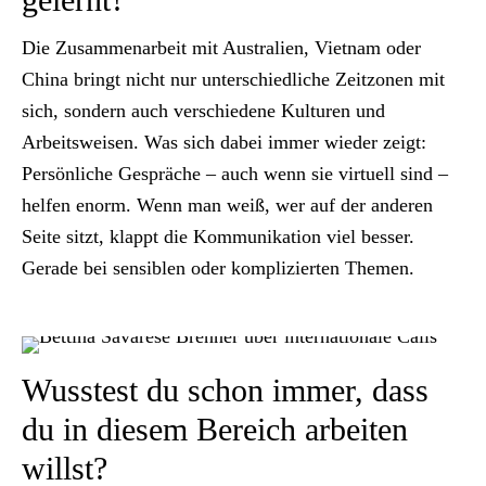
Die Zusammenarbeit mit Australien, Vietnam oder
China bringt nicht nur unterschiedliche Zeitzonen mit
sich, sondern auch verschiedene Kulturen und
Arbeitsweisen. Was sich dabei immer wieder zeigt:
Persönliche Gespräche – auch wenn sie virtuell sind –
helfen enorm. Wenn man weiß, wer auf der anderen
Seite sitzt, klappt die Kommunikation viel besser.
Gerade bei sensiblen oder komplizierten Themen.
Wusstest du schon immer, dass
du in diesem Bereich arbeiten
willst?