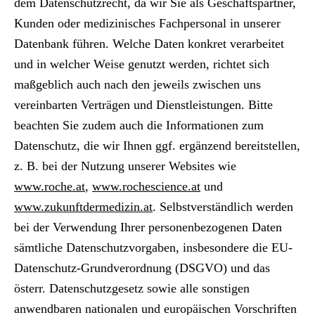
dem Datenschutzrecht, da wir Sie als Geschäftspartner,
Kunden oder medizinisches Fachpersonal in unserer
Datenbank führen. Welche Daten konkret verarbeitet
und in welcher Weise genutzt werden, richtet sich
maßgeblich auch nach den jeweils zwischen uns
vereinbarten Verträgen und Dienstleistungen. Bitte
beachten Sie zudem auch die Informationen zum
Datenschutz, die wir Ihnen ggf. ergänzend bereitstellen,
z. B. bei der Nutzung unserer Websites wie
www.roche.at
,
www.rochescience.at
und
www.zukunftdermedizin.at
. Selbstverständlich werden
bei der Verwendung Ihrer personenbezogenen Daten
sämtliche Datenschutzvorgaben, insbesondere die EU-
Datenschutz-Grundverordnung (DSGVO) und das
österr. Datenschutzgesetz sowie alle sonstigen
anwendbaren nationalen und europäischen Vorschriften