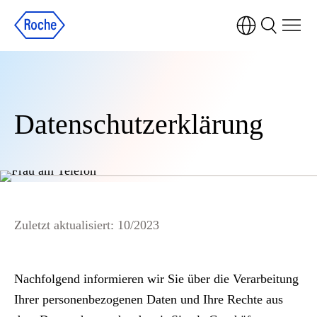
Datenschutzerklärung
Zuletzt aktualisiert: 10/2023
Nachfolgend informieren wir Sie über die Verarbeitung
Ihrer personenbezogenen Daten und Ihre Rechte aus