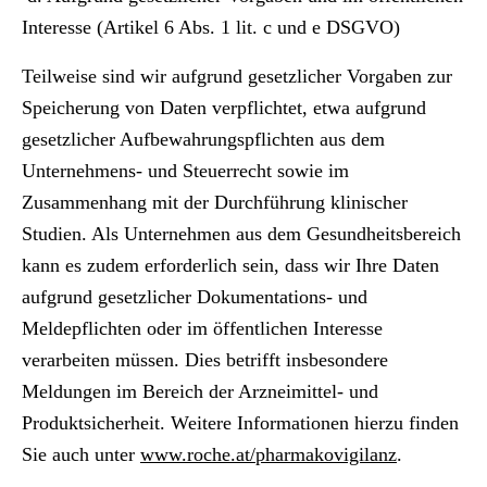
Interesse (Artikel 6 Abs. 1 lit. c und e DSGVO)
Teilweise sind wir aufgrund gesetzlicher Vorgaben zur
Speicherung von Daten verpflichtet, etwa aufgrund
gesetzlicher Aufbewahrungspflichten aus dem
Unternehmens- und Steuerrecht sowie im
Zusammenhang mit der Durchführung klinischer
Studien. Als Unternehmen aus dem Gesundheitsbereich
kann es zudem erforderlich sein, dass wir Ihre Daten
aufgrund gesetzlicher Dokumentations- und
Meldepflichten oder im öffentlichen Interesse
verarbeiten müssen. Dies betrifft insbesondere
Meldungen im Bereich der Arzneimittel- und
Produktsicherheit. Weitere Informationen hierzu finden
Sie auch unter
www.roche.at/pharmakovigilanz
.