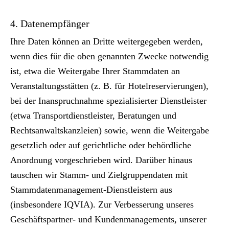
4. Datenempfänger
Ihre Daten können an Dritte weitergegeben werden,
wenn dies für die oben genannten Zwecke notwendig
ist, etwa die Weitergabe Ihrer Stammdaten an
Veranstaltungsstätten (z. B. für Hotelreservierungen),
bei der Inanspruchnahme spezialisierter Dienstleister
(etwa Transportdienstleister, Beratungen und
Rechtsanwaltskanzleien) sowie, wenn die Weitergabe
gesetzlich oder auf gerichtliche oder behördliche
Anordnung vorgeschrieben wird. Darüber hinaus
tauschen wir Stamm- und Zielgruppendaten mit
Stammdatenmanagement-Dienstleistern aus
(insbesondere IQVIA). Zur Verbesserung unseres
Geschäftspartner- und Kundenmanagements, unserer