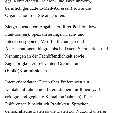
ggf. Kontaktdaten (Telefon- und Faxnummern,
beruflich genutzte E-Mail-Adressen) sowie die
Organisation, der Sie angehören.
Zielgruppendaten:
Angaben zu Ihrer Position bzw.
Funktion(en), Spezialisierungen, Fach- und
Interessensgebiete, Veröffentlichungen und
Auszeichnungen, biographische Daten, Sichtbarkeit und
Nennungen in der Fachöffentlichkeit sowie
Zugehörigkeit zu relevanten Gremien und
(Ethik-)Kommissionen.
Interaktionsdaten:
Daten über Präferenzen zur
Kontaktaufnahme und Interaktionen mit Ihnen (z. B.
erfolgte und geplante Kontaktaufnahmen), über
Präferenzen hinsichtlich Produkten, Sprachen,
demografische Daten sowie Daten zur Nutzung unserer