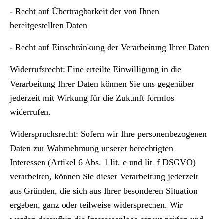
- Recht auf Übertragbarkeit der von Ihnen
bereitgestellten Daten
- Recht auf Einschränkung der Verarbeitung Ihrer Daten
Widerrufsrecht:
Eine erteilte Einwilligung in die
Verarbeitung Ihrer Daten können Sie uns gegenüber
jederzeit mit Wirkung für die Zukunft formlos
widerrufen.
Widerspruchsrecht:
Sofern wir Ihre personenbezogenen
Daten zur Wahrnehmung unserer berechtigten
Interessen (Artikel 6 Abs. 1 lit. e und lit. f DSGVO)
verarbeiten, können Sie dieser Verarbeitung jederzeit
aus Gründen, die sich aus Ihrer besonderen Situation
ergeben, ganz oder teilweise widersprechen. Wir