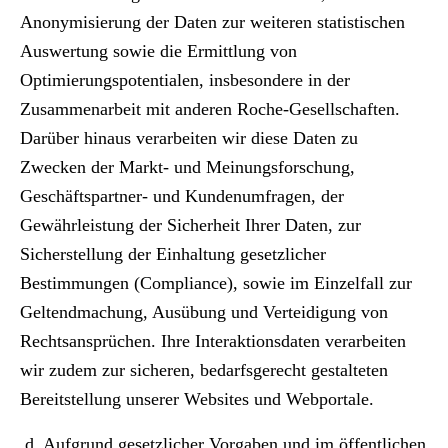
Anonymisierung der Daten zur weiteren statistischen
Auswertung sowie die Ermittlung von
Optimierungspotentialen, insbesondere in der
Zusammenarbeit mit anderen Roche-Gesellschaften.
Darüber hinaus verarbeiten wir diese Daten zu
Zwecken der Markt- und Meinungsforschung,
Geschäftspartner- und Kundenumfragen, der
Gewährleistung der Sicherheit Ihrer Daten, zur
Sicherstellung der Einhaltung gesetzlicher
Bestimmungen (Compliance), sowie im Einzelfall zur
Geltendmachung, Ausübung und Verteidigung von
Rechtsansprüchen. Ihre Interaktionsdaten verarbeiten
wir zudem zur sicheren, bedarfsgerecht gestalteten
Bereitstellung unserer Websites und Webportale.
d. Aufgrund gesetzlicher Vorgaben und im öffentlichen