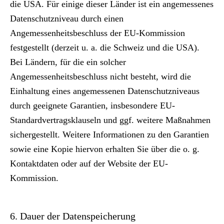
die USA. Für einige dieser Länder ist ein angemessenes
Datenschutzniveau durch einen
Angemessenheitsbeschluss der EU-Kommission
festgestellt (derzeit u. a. die Schweiz und die USA).
Bei Ländern, für die ein solcher
Angemessenheitsbeschluss nicht besteht, wird die
Einhaltung eines angemessenen Datenschutzniveaus
durch geeignete Garantien, insbesondere EU-
Standardvertragsklauseln und ggf. weitere Maßnahmen
sichergestellt. Weitere Informationen zu den Garantien
sowie eine Kopie hiervon erhalten Sie über die o. g.
Kontaktdaten oder auf der Website der EU-
Kommission.
6. Dauer der Datenspeicherung