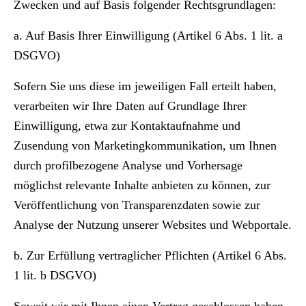
Zwecken und auf Basis folgender Rechtsgrundlagen:
a. Auf Basis Ihrer Einwilligung (Artikel 6 Abs. 1 lit. a
DSGVO)
Sofern Sie uns diese im jeweiligen Fall erteilt haben,
verarbeiten wir Ihre Daten auf Grundlage Ihrer
Einwilligung, etwa zur Kontaktaufnahme und
Zusendung von Marketingkommunikation, um Ihnen
durch profilbezogene Analyse und Vorhersage
möglichst relevante Inhalte anbieten zu können, zur
Veröffentlichung von Transparenzdaten sowie zur
Analyse der Nutzung unserer Websites und Webportale.
b. Zur Erfüllung vertraglicher Pflichten (Artikel 6 Abs.
1 lit. b DSGVO)