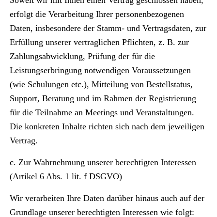
Soweit wir mit Ihnen einen Vertrag geschlossen haben,
erfolgt die Verarbeitung Ihrer personenbezogenen
Daten, insbesondere der Stamm- und Vertragsdaten, zur
Erfüllung unserer vertraglichen Pflichten, z. B. zur
Zahlungsabwicklung, Prüfung der für die
Leistungserbringung notwendigen Voraussetzungen
(wie Schulungen etc.), Mitteilung von Bestellstatus,
Support, Beratung und im Rahmen der Registrierung
für die Teilnahme an Meetings und Veranstaltungen.
Die konkreten Inhalte richten sich nach dem jeweiligen
Vertrag.
c. Zur Wahrnehmung unserer berechtigten Interessen
(Artikel 6 Abs. 1 lit. f DSGVO)
Wir verarbeiten Ihre Daten darüber hinaus auch auf der
Grundlage unserer berechtigten Interessen wie folgt: