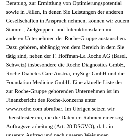
Beratung, zur Ermittlung von Optimierungspotential
sowie in Fällen, in denen Sie Leistungen der anderen
Gesellschaften in Anspruch nehmen, können wir zudem
Stamm-, Zielgruppen- und Interaktionsdaten mit
anderen Unternehmen der Roche-Gruppe austauschen.
Dazu gehören, abhängig von dem Bereich in dem Sie
tätig sind, neben der F. Hoffman-La Roche AG (Basel,
Schweiz) insbesondere die Roche Diagnostics GmbH,
Roche Diabetes Care Austria, mySugr GmbH und die
Foundation Medicine GmbH. Eine aktuelle Liste der
zur Roche-Gruppe gehörenden Unternehmen ist im
Finanzbericht des Roche-Konzerns unter
www.roche.com
abrufbar. Im Übrigen setzen wir
Dienstleister ein, die die Daten im Rahmen einer sog.
Auftragsverarbeitung (Art. 28 DSGVO), d. h. in
unserem Auftrag und nach unseren Weisungen,