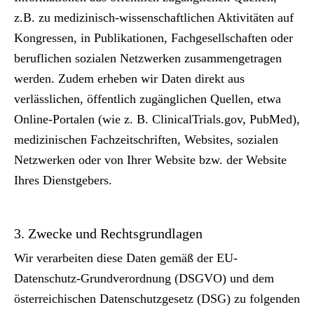
z.B. zu medizinisch-wissenschaftlichen Aktivitäten auf
Kongressen, in Publikationen, Fachgesellschaften oder
beruflichen sozialen Netzwerken zusammengetragen
werden. Zudem erheben wir Daten direkt aus
verlässlichen, öffentlich zugänglichen Quellen, etwa
Online-Portalen (wie z. B.
ClinicalTrials.gov
, PubMed),
medizinischen Fachzeitschriften, Websites, sozialen
Netzwerken oder von Ihrer Website bzw. der Website
Ihres Dienstgebers.
3. Zwecke und Rechtsgrundlagen
Wir verarbeiten diese Daten gemäß der EU-
Datenschutz-Grundverordnung (DSGVO) und dem
österreichischen Datenschutzgesetz (DSG) zu folgenden