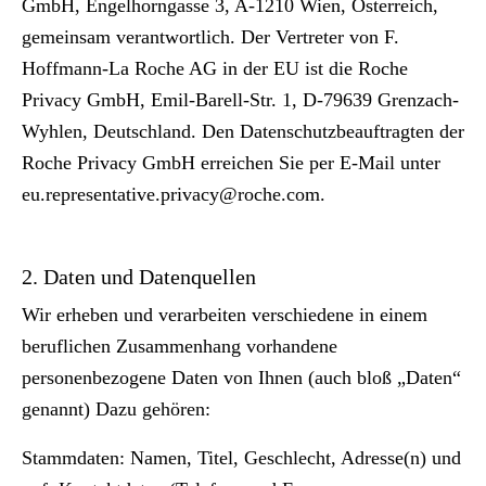
GmbH, Engelhorngasse 3, A-1210 Wien, Österreich,
gemeinsam verantwortlich. Der Vertreter von F.
Hoffmann-La Roche AG in der EU ist die Roche
Privacy GmbH, Emil-Barell-Str. 1, D-79639 Grenzach-
Wyhlen, Deutschland. Den Datenschutzbeauftragten der
Roche Privacy GmbH erreichen Sie per E-Mail unter
eu.representative.privacy@roche.com
.
2. Daten und Datenquellen
Wir erheben und verarbeiten verschiedene in einem
beruflichen Zusammenhang vorhandene
personenbezogene Daten von Ihnen (auch bloß „Daten“
genannt) Dazu gehören:
Stammdaten:
Namen, Titel, Geschlecht, Adresse(n) und