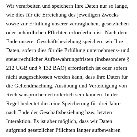
Wir verarbeiten und speichern Ihre Daten nur so lange,
wie dies für die Erreichung des jeweiligen Zwecks
sowie zur Erfüllung unserer vertraglichen, gesetzlichen
oder behördlichen Pflichten erforderlich ist. Nach dem
Ende unserer Geschäftsbeziehung speichern wir Ihre
Daten, sofern dies für die Erfüllung unternehmens- und
steuerrechtlicher Aufbewahrungsfristen (insbesondere §
212 UGB und § 132 BAO) erforderlich ist oder sofern
nicht ausgeschlossen werden kann, dass Ihre Daten für
die Geltendmachung, Ausübung und Verteidigung von
Rechtsansprüchen erforderlich sein können. In der
Regel bedeutet dies eine Speicherung für drei Jahre
nach Ende der Geschäftsbeziehung bzw. letzten
Interaktion. Es ist aber möglich, dass wir Daten
aufgrund gesetzlicher Pflichten länger aufbewahren