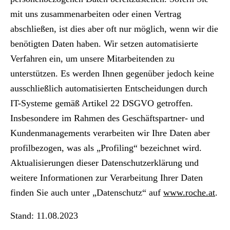
mit uns zusammenarbeiten oder einen Vertrag
abschließen, ist dies aber oft nur möglich, wenn wir die
benötigten Daten haben. Wir setzen automatisierte
Verfahren ein, um unsere Mitarbeitenden zu
unterstützen. Es werden Ihnen gegenüber jedoch keine
ausschließlich automatisierten Entscheidungen durch
IT-Systeme gemäß Artikel 22 DSGVO getroffen.
Insbesondere im Rahmen des Geschäftspartner- und
Kundenmanagements verarbeiten wir Ihre Daten aber
profilbezogen, was als „Profiling“ bezeichnet wird.
Aktualisierungen dieser Datenschutzerklärung und
weitere Informationen zur Verarbeitung Ihrer Daten
finden Sie auch unter „Datenschutz“ auf
www.roche.at
.
Stand: 11.08.2023