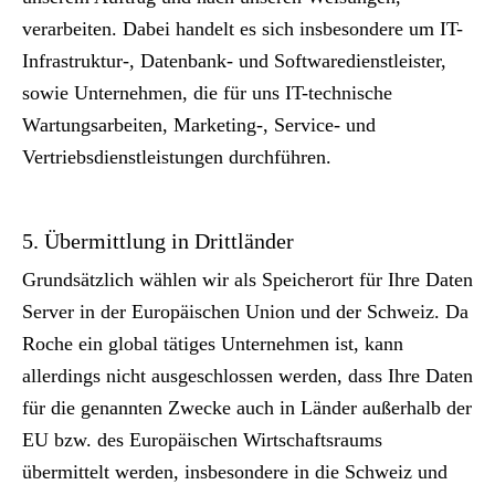
verarbeiten. Dabei handelt es sich insbesondere um IT-
Infrastruktur-, Datenbank- und Softwaredienstleister,
sowie Unternehmen, die für uns IT-technische
Wartungsarbeiten, Marketing-, Service- und
Vertriebsdienstleistungen durchführen.
5. Übermittlung in Drittländer
Grundsätzlich wählen wir als Speicherort für Ihre Daten
Server in der Europäischen Union und der Schweiz. Da
Roche ein global tätiges Unternehmen ist, kann
allerdings nicht ausgeschlossen werden, dass Ihre Daten
für die genannten Zwecke auch in Länder außerhalb der
EU bzw. des Europäischen Wirtschaftsraums
übermittelt werden, insbesondere in die Schweiz und