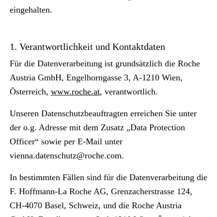
eingehalten.
1. Verantwortlichkeit und Kontaktdaten
Für die Datenverarbeitung ist grundsätzlich die Roche
Austria GmbH, Engelhorngasse 3, A-1210 Wien,
Österreich,
www.roche.at
, verantwortlich.
Unseren Datenschutzbeauftragten erreichen Sie unter
der o.g. Adresse mit dem Zusatz „Data Protection
Officer“ sowie per E-Mail unter
vienna.datenschutz@roche.com
.
In bestimmten Fällen sind für die Datenverarbeitung die
F. Hoffmann-La Roche AG, Grenzacherstrasse 124,
CH-4070 Basel, Schweiz, und die Roche Austria