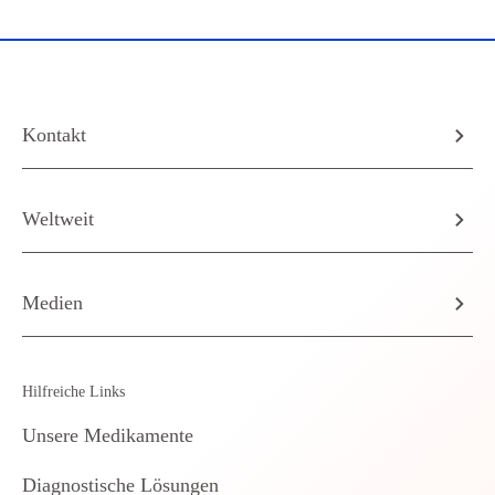
Kontakt
Weltweit
Medien
Hilfreiche Links
Unsere Medikamente
Diagnostische Lösungen