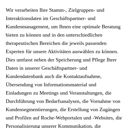
Wir verarbeiten Ihre Stamm-, Zielgruppen- und
Interaktionsdaten im Geschäftspartner- und
Kundenmanagement, um Ihnen eine optimale Beratung
bieten zu können und in den unterschiedlichen
therapeutischen Bereichen die jeweils passenden
Experten für unsere Aktivitäten auswählen zu können.
Dies umfasst neben der Speicherung und Pflege Ihrer
Daten in unserer Geschäftspartner- und
Kundendatenbank auch die Kontaktaufnahme,
Übersendung von Informationsmaterial und
Einladungen zu Meetings und Veranstaltungen, die
Durchführung von Bedarfsanalysen, die Vornahme von
Kundensegmentierungen, die Erstellung von Zugängen
und Profilen auf Roche-Webportalen und -Websites, die
Personalisierung unserer Kommunikation, die