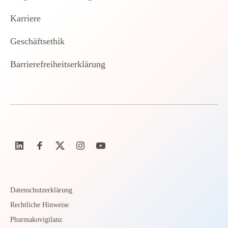
Karriere
Geschäftsethik
Barrierefreiheitserklärung
Datenschutzerklärung
Rechtliche Hinweise
Pharmakovigilanz