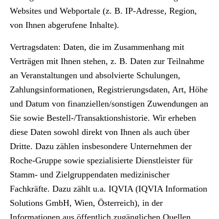
Websites und Webportale (z. B. IP-Adresse, Region,
von Ihnen abgerufene Inhalte).
Vertragsdaten:
Daten, die im Zusammenhang mit
Verträgen mit Ihnen stehen, z. B. Daten zur Teilnahme
an Veranstaltungen und absolvierte Schulungen,
Zahlungsinformationen, Registrierungsdaten, Art, Höhe
und Datum von finanziellen/sonstigen Zuwendungen an
Sie sowie Bestell-/Transaktionshistorie. Wir erheben
diese Daten sowohl direkt von Ihnen als auch über
Dritte. Dazu zählen insbesondere Unternehmen der
Roche-Gruppe sowie spezialisierte Dienstleister für
Stamm- und Zielgruppendaten medizinischer
Fachkräfte. Dazu zählt u.a. IQVIA (IQVIA Information
Solutions GmbH, Wien, Österreich), in der
Informationen aus öffentlich zugänglichen Quellen,