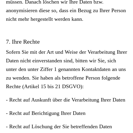
müssen. Danach löschen wir Ihre Daten bzw.
anonymisieren diese so, dass ein Bezug zu Ihrer Person
nicht mehr hergestellt werden kann.
7. Ihre Rechte
Sofern Sie mit der Art und Weise der Verarbeitung Ihrer
Daten nicht einverstanden sind, bitten wir Sie, sich
unter den unter Ziffer 1 genannten Kontaktdaten an uns
zu wenden. Sie haben als betroffene Person folgende
Rechte (Artikel 15 bis 21 DSGVO):
- Recht auf Auskunft über die Verarbeitung Ihrer Daten
- Recht auf Berichtigung Ihrer Daten
- Recht auf Löschung der Sie betreffenden Daten